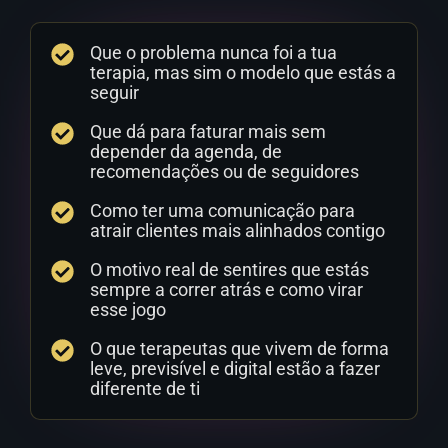
Que o problema nunca foi a tua
terapia, mas sim o modelo que estás a
seguir
Que dá para faturar mais sem
depender da agenda, de
recomendações ou de seguidores
Como ter uma comunicação para
atrair clientes mais alinhados contigo
O motivo real de sentires que estás
sempre a correr atrás e como virar
esse jogo
O que terapeutas que vivem de forma
leve, previsível e digital estão a fazer
diferente de ti